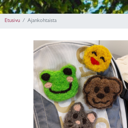
Etusivu
Ajankohtaista