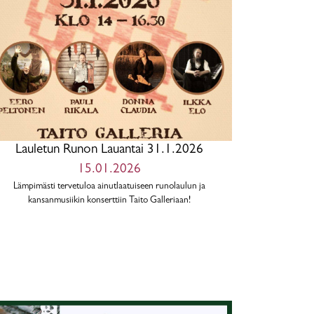
Lauletun Runon Lauantai 31.1.2026
15.01.2026
Lämpimästi tervetuloa ainutlaatuiseen runolaulun ja
kansanmusiikin konserttiin Taito Galleriaan!