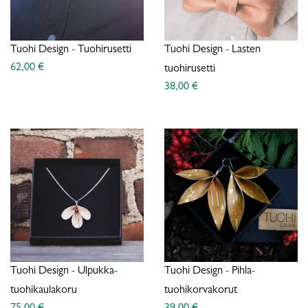
Tuohi Design - Tuohirusetti
Tuohi Design - Lasten
62,00 €
tuohirusetti
38,00 €
Tuohi Design - Ulpukka-
Tuohi Design - Pihla-
tuohikaulakoru
tuohikorvakorut