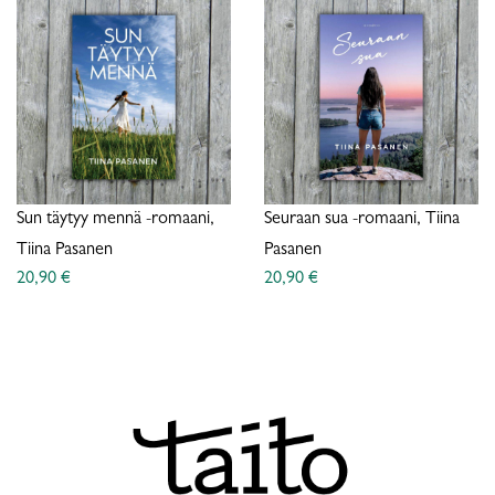
Sun täytyy mennä -romaani,
Seuraan sua -romaani, Tiina
Tiina Pasanen
Pasanen
20,90 €
20,90 €