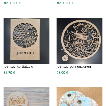
alk. 18,00 €
alk. 18,00 €
Joensuu-karttataulu
Joensuu-pannunalunen
35,90 €
29,00 €