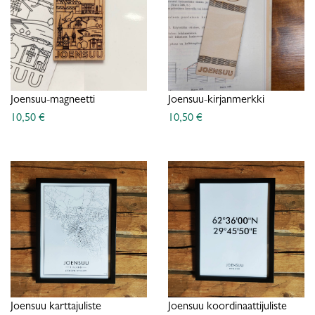
Joensuu-magneetti
Joensuu-kirjanmerkki
10,50 €
10,50 €
Joensuu karttajuliste
Joensuu koordinaattijuliste