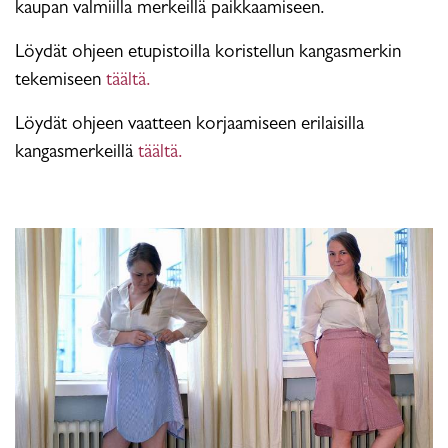
kaupan valmiilla merkeillä paikkaamiseen.
Löydät ohjeen etupistoilla koristellun kangasmerkin
tekemiseen
täältä.
Löydät ohjeen vaatteen korjaamiseen erilaisilla
kangasmerkeillä
täältä.