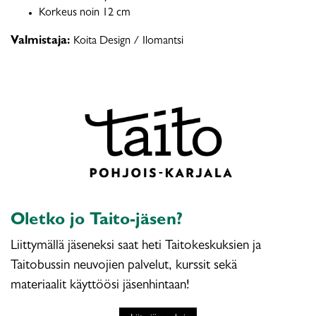
Korkeus noin 12 cm
Valmistaja:
Koita Design / Ilomantsi
Oletko jo Taito-jäsen?
Liittymällä jäseneksi saat heti Taitokeskuksien ja
Taitobussin neuvojien palvelut, kurssit sekä
materiaalit käyttöösi jäsenhintaan!