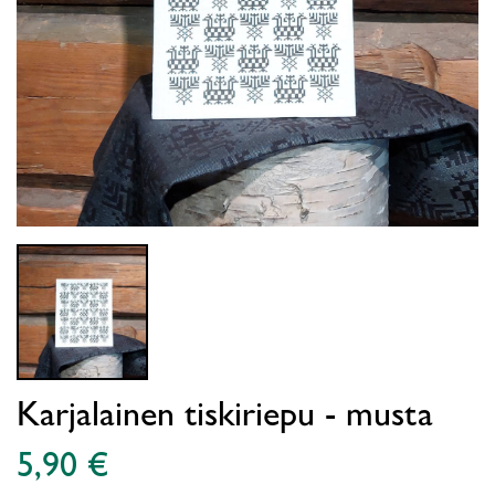
Karjalainen tiskiriepu - musta
5,90 €