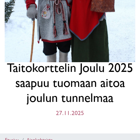
Taitokorttelin Joulu 2025
saapuu tuomaan aitoa
joulun tunnelmaa
27.11.2025